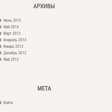
АРХИВЫ
Июнь 2015
Май 2014
Март 2013
Февраль 2013
Январь 2013
Декабрь 2012
Май 2012
МЕТА
Войти