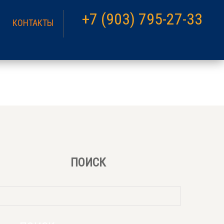
+7 (903) 795-27-33
КОНТАКТЫ
ПОИСК