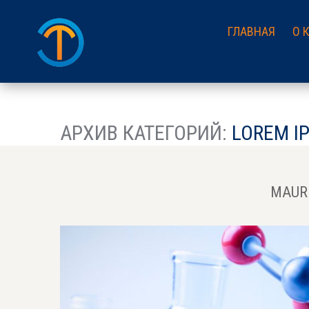
ГЛАВНАЯ
О 
АРХИВ КАТЕГОРИЙ:
LOREM I
MAUR