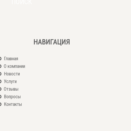
НАВИГАЦИЯ
Главная
О компании
Новости
Услуги
Отзывы
Вопросы
Контакты