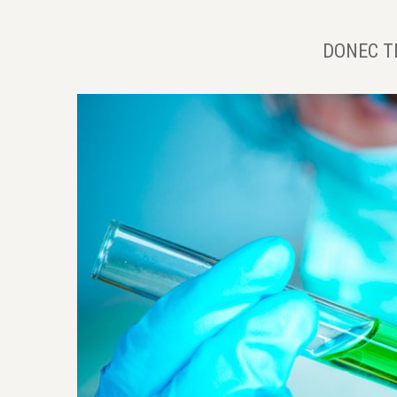
DONEC T