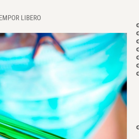
EMPOR LIBERO