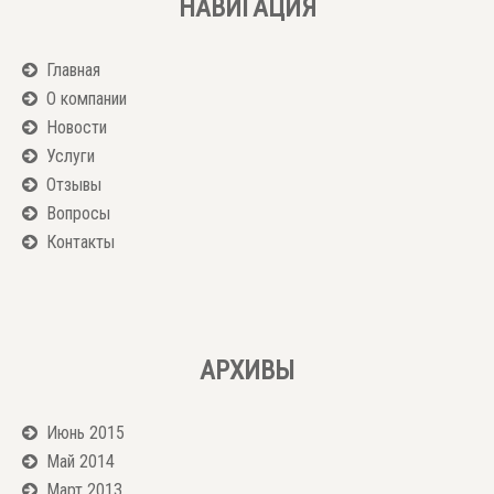
НАВИГАЦИЯ
Главная
О компании
Новости
Услуги
Отзывы
Вопросы
Контакты
АРХИВЫ
Июнь 2015
Май 2014
Март 2013