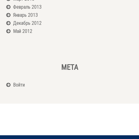
Февраль 2013
Январь 2013
Декабрь 2012
Май 2012
МЕТА
Войти