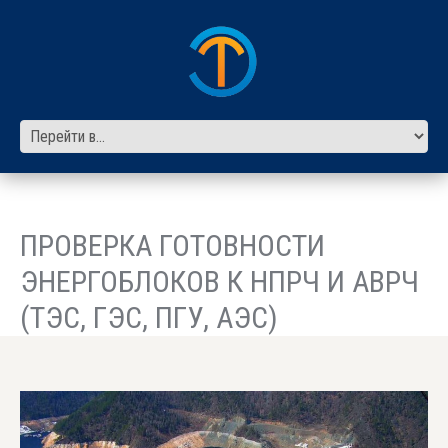
ПРОВЕРКА ГОТОВНОСТИ
ЭНЕРГОБЛОКОВ К НПРЧ И АВРЧ
(ТЭС, ГЭС, ПГУ, АЭС)