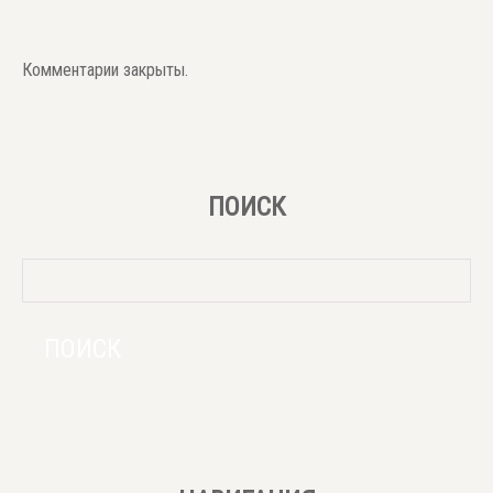
Комментарии закрыты.
ПОИСК