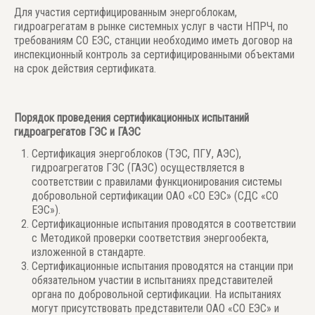
Для участия сертифицированным энергоблокам,
гидроагрегатам в рынке системных услуг в части НПРЧ, по
требованиям СО ЕЭС, станции необходимо иметь договор на
инспекционный контроль за сертифицированными объектами
на срок действия сертификата.
Порядок проведения сертификационных испытаний
гидроагрегатов ГЭС и ГАЭС
Сертификация энергоблоков (ТЭС, ПГУ, АЭС),
гидроагрегатов ГЭС (ГАЭС) осуществляется в
соответствии с правилами функционирования системы
добровольной сертификации ОАО «СО ЕЭС» (СДС «СО
ЕЭС»).
Сертификационные испытания проводятся в соответствии
с Методикой проверки соответствия энергообекта,
изложенной в стандарте.
Сертификационные испытания проводятся на станции при
обязательном участии в испытаниях представителей
органа по добровольной сертификации. На испытаниях
могут присутствовать представители ОАО «СО ЕЭС» и