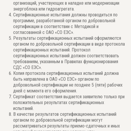
организаций, участвующих в наладке или модернизации
энергоблока или гидроагрегата.
Сертификационные испытания должны проводиться по
программе, разработанной органом по добровольной
сертификации в соответствии с Методикой и
согласованной с ОАО «СО ЕЭС».
Результаты сертификационных испытаний оформляются
органом по добровольной сертификации в виде протокола
сертификационных испытаний. Протокол
сертификационных испытаний должен соответствовать
требованиям, указанным в Правилах функционирования
СДС «СО ЕЭС».
Копия протокола сертификационных испытаний должна
быть направлена в ОАО «СО ЕЭС» органом по
добровольной сертификации не позднее 5 (пяти) рабочих
дней с момента его оформления.
Сертификат соответствия выдается заявителю только при
положительных результатах сертификационных
испытаний.
В качестве результатов сертификационных испытаний
органом по добровольной сертификации могут
рассматриваться результаты приемо-сдаточных и иных