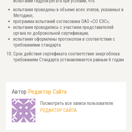
испытаний гидроагрегата при условии, что: ­
испытания проведены в объеме всех этапов, указанных в
Методике; ­
программа испытаний согласована ОАО «СО ЕЭС»;
испытания проводились с участием представителей
органа по добровольной сертификации;
испытания оформлены протоколом в соответствии с
требованиями стандарта.
Срок действия сертификата соответствия энергоблока
требованиям Стандарта устанавливается равным 6 годам.
Автор
Редактор Сайта
Посмотреть все записи пользователя:
РЕДАКТОР САЙТА