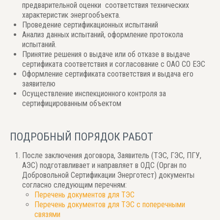
предварительной оценки соответствия технических
характеристик энергообъекта.
Проведение сертификационных испытаний
Анализ данных испытаний, оформление протокола
испытаний.
Принятие решения о выдаче или об отказе в выдаче
сертификата соответствия и согласование с ОАО СО ЕЭС
Оформление сертификата соответствия и выдача его
заявителю
Осуществление инспекционного контроля за
сертифицированным объектом
ПОДРОБНЫЙ ПОРЯДОК РАБОТ
После заключения договора, Заявитель (ТЭС, ГЭС, ПГУ,
АЭС) подготавливает и направляет в ОДС (Орган по
Добровольной Сертификации Энерготест) документы
согласно следующим перечням:
Перечень документов для ТЭС
Перечень документов для ТЭС с поперечными
связями