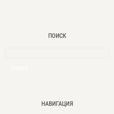
ПОИСК
НАВИГАЦИЯ