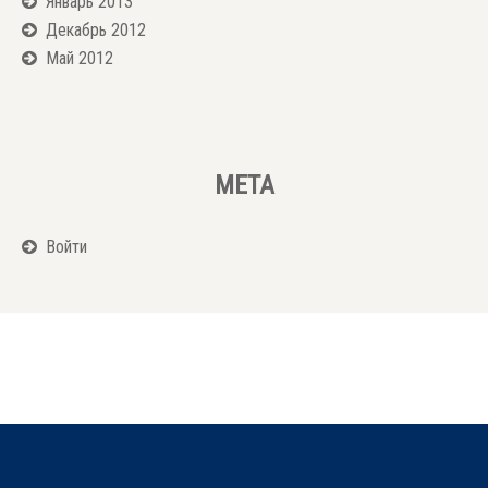
Январь 2013
Декабрь 2012
Май 2012
МЕТА
Войти