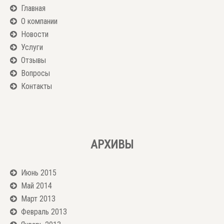
Главная
О компании
Новости
Услуги
Отзывы
Вопросы
Контакты
АРХИВЫ
Июнь 2015
Май 2014
Март 2013
Февраль 2013